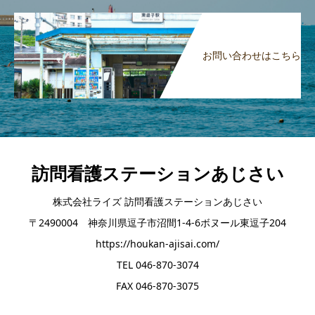
お問い合わせはこちら
訪問看護ステーションあじさい
株式会社ライズ 訪問看護ステーションあじさい
〒2490004 神奈川県逗子市沼間1-4-6ボヌール東逗子204
https://houkan-ajisai.com/
TEL 046-870-3074
FAX 046-870-3075