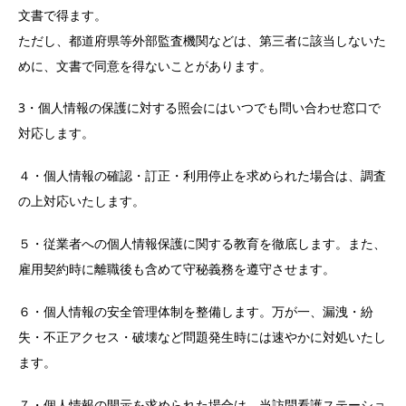
文書で得ます。
ただし、都道府県等外部監査機関などは、第三者に該当しないた
めに、文書で同意を得ないことがあります。
3・個人情報の保護に対する照会にはいつでも問い合わせ窓口で
対応します。
４・個人情報の確認・訂正・利用停止を求められた場合は、調査
の上対応いたします。
５・従業者への個人情報保護に関する教育を徹底します。また、
雇用契約時に離職後も含めて守秘義務を遵守させます。
６・個人情報の安全管理体制を整備します。万が一、漏洩・紛
失・不正アクセス・破壊など問題発生時には速やかに対処いたし
ます。
７・個人情報の開示を求められた場合は、当訪問看護ステーショ