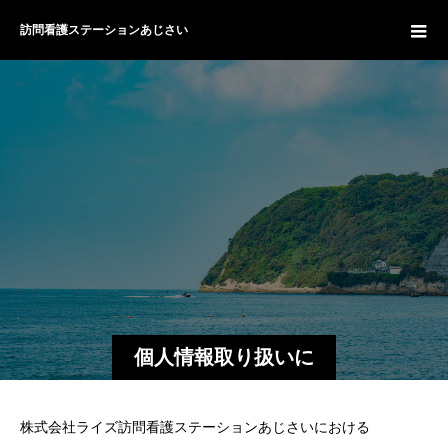
訪問看護ステーションあじさい
個人情報取り扱いに
ついて
株式会社ライズ訪問看護ステーションあじさいにおける