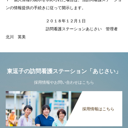
ンの情報提供の手続きに従って開示します。
２０１８年１２月１日
訪問看護ステーションあじさい 管理者
北川 英美
東逗子の訪問看護ステーション「あじさい」
採用情報やお問い合わせはこちら
採用情報はこちら