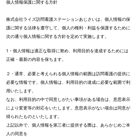
個人情報保護に関する方針
株式会社ライズ訪問看護ステーションあじさいは、個人情報の保
護に関する法律を遵守して、個人の権利・利益を保護するために
次の通り個人情報に関する方針を定めて実施します。
1・個人情報は適正な取得に努め、利用目的を達成するためには
正確・最新の内容を保ちます。
２・通常、必要と考えられる個人情報の範囲は訪問看護の提供に
必要な情報です。個人情報は、利用目的の達成に必要な範囲で利
用いたします。
なお、利用目的の中で同意しがたい事項がある場合は、意思表示
により変更等の対応をいたします。意思表示がない場合は同意が
得られたものといたします。
上記以外で、個人情報を第三者に提供する際は、あらかじめご本
人の同意を